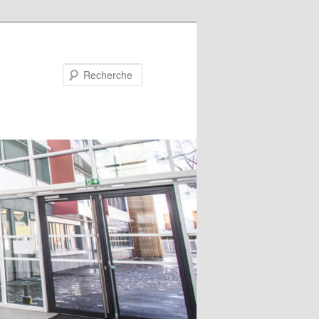
Recherche