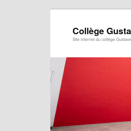
Aller
au
contenu
Collège Gust
principal
Site internet du collège Gustave