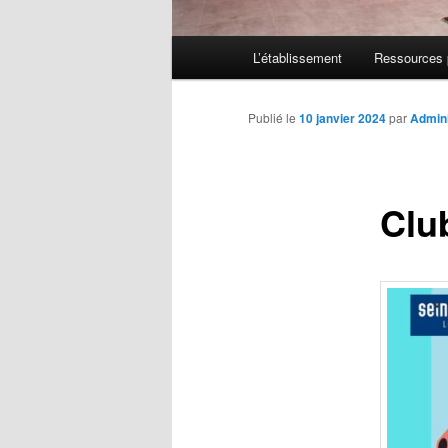
Menu
L’établissement
Ressources 
principal
Publié le
10 janvier 2024
par
Admini
Clu