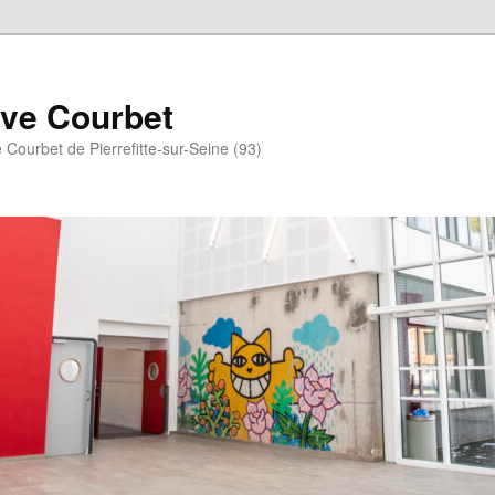
ave Courbet
 Courbet de Pierrefitte-sur-Seine (93)